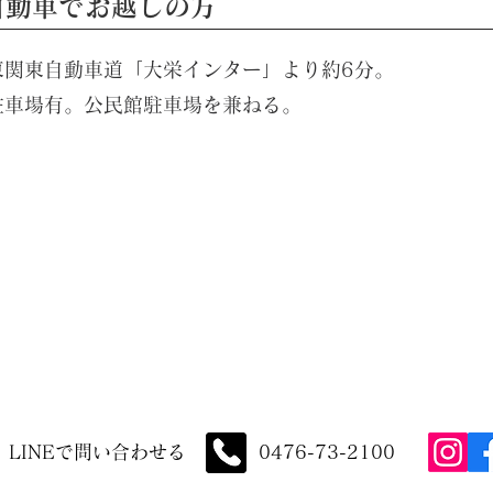
自動車でお越しの方
東関東自動車道「大栄インター」より約6分。
駐車場有。公民館駐車場を兼ねる。
LINEで問い合わせる
0476-73-2100