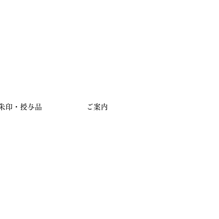
朱印・授与品
ご案内