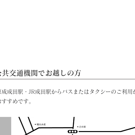
公共交通機関でお越しの方
京成成田駅・JR成田駅からバスまたはタクシーのご利用
おすすめです。