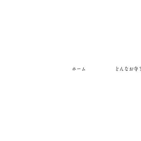
ホーム
どんなお寺